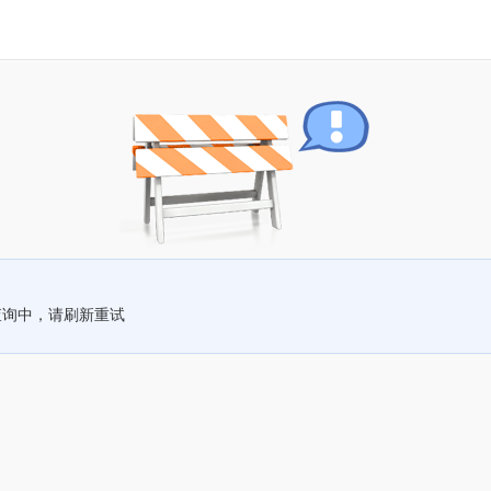
查询中，请刷新重试