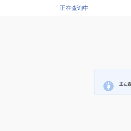
正在查询中
正在