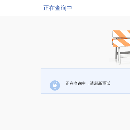
正在查询中
正在查询中，请刷新重试