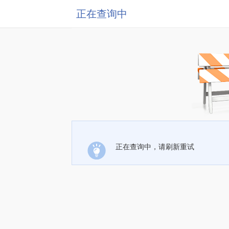
正在查询中
正在查询中，请刷新重试