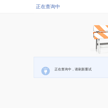
正在查询中
正在查询中，请刷新重试