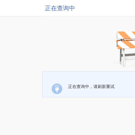
正在查询中
正在查询中，请刷新重试