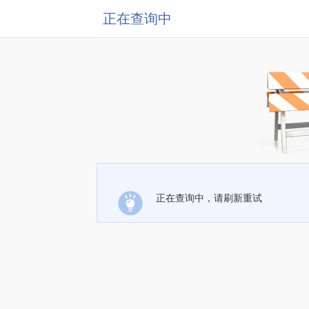
正在查询中
正在查询中，请刷新重试